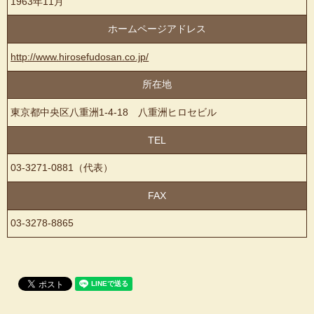
1963年11月
ホームページアドレス
http://www.hirosefudosan.co.jp/
所在地
東京都中央区八重洲1-4-18 八重洲ヒロセビル
TEL
03-3271-0881（代表）
FAX
03-3278-8865