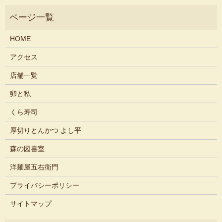
HOME
アクセス
店舗一覧
卵と私
くら寿司
厚切りとんかつ よし平
森の図書室
洋麺屋五右衛門
プライバシーポリシー
サイトマップ