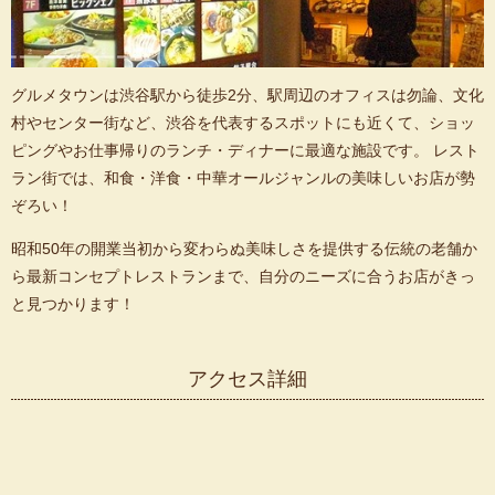
グルメタウンは渋谷駅から徒歩2分、駅周辺のオフィスは勿論、文化
村やセンター街など、渋谷を代表するスポットにも近くて、ショッ
ピングやお仕事帰りのランチ・ディナーに最適な施設です。 レスト
ラン街では、和食・洋食・中華オールジャンルの美味しいお店が勢
ぞろい！
昭和50年の開業当初から変わらぬ美味しさを提供する伝統の老舗か
ら最新コンセプトレストランまで、自分のニーズに合うお店がきっ
と見つかります！
アクセス詳細