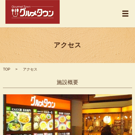
メ
アクセス
TOP
アクセス
施設概要