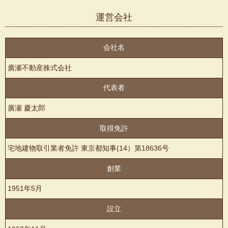
運営会社
会社名
廣瀬不動産株式会社
代表者
廣瀬 慶太郎
取得免許
宅地建物取引業者免許 東京都知事(14）第18636号
創業
1951年5月
設立