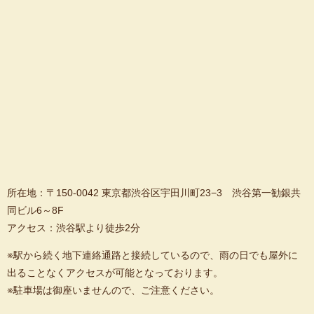
所在地：〒150-0042 東京都渋谷区宇田川町23−3 渋谷第一勧銀共
同ビル6～8F
アクセス：渋谷駅より徒歩2分
※駅から続く地下連絡通路と接続しているので、雨の日でも屋外に
出ることなくアクセスが可能となっております。
※駐車場は御座いませんので、ご注意ください。