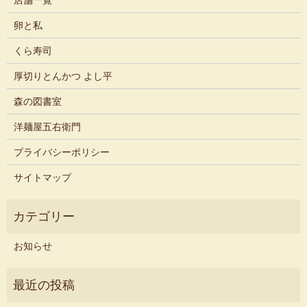
店舗一覧
卵と私
くら寿司
厚切りとんかつ よし平
森の図書室
洋麺屋五右衛門
プライバシーポリシー
サイトマップ
お知らせ