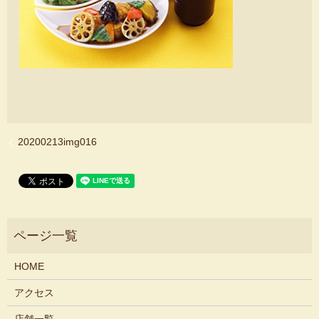
20200213img016
HOME
アクセス