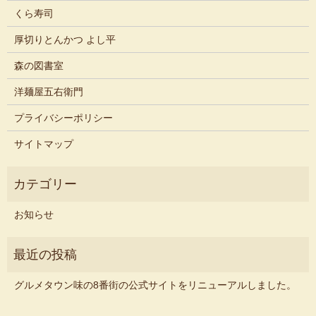
くら寿司
厚切りとんかつ よし平
森の図書室
洋麺屋五右衛門
プライバシーポリシー
サイトマップ
お知らせ
グルメタウン味の8番街の公式サイトをリニューアルしました。