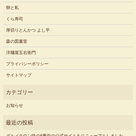
卵と私
くら寿司
厚切りとんかつ よし平
森の図書室
洋麺屋五右衛門
プライバシーポリシー
サイトマップ
お知らせ
グルメタウン味の8番街の公式サイトをリニューアルしました。