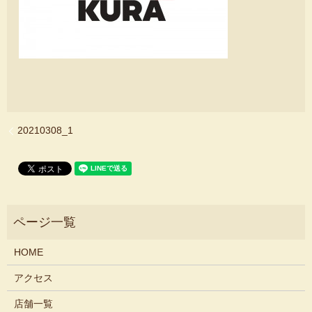
20210308_1
HOME
アクセス
店舗一覧