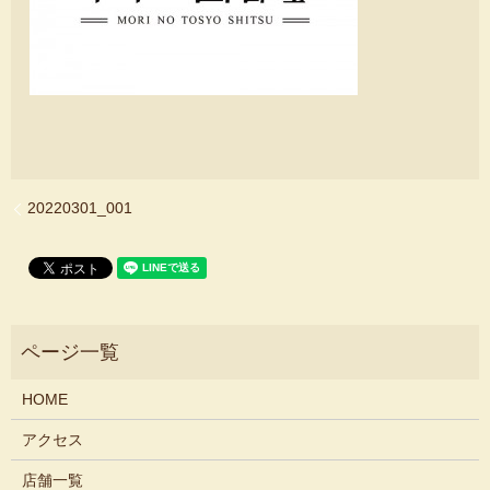
20220301_001
HOME
アクセス
店舗一覧