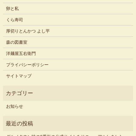
卵と私
くら寿司
厚切りとんかつ よし平
森の図書室
洋麺屋五右衛門
プライバシーポリシー
サイトマップ
お知らせ