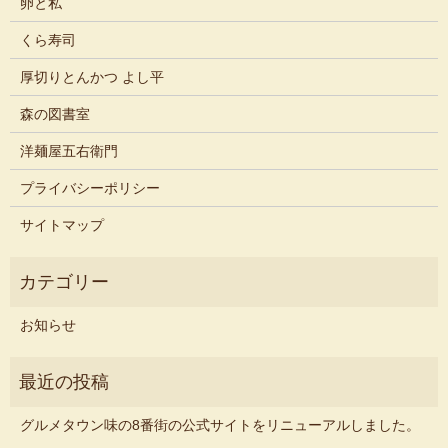
卵と私
くら寿司
厚切りとんかつ よし平
森の図書室
洋麺屋五右衛門
プライバシーポリシー
サイトマップ
お知らせ
グルメタウン味の8番街の公式サイトをリニューアルしました。