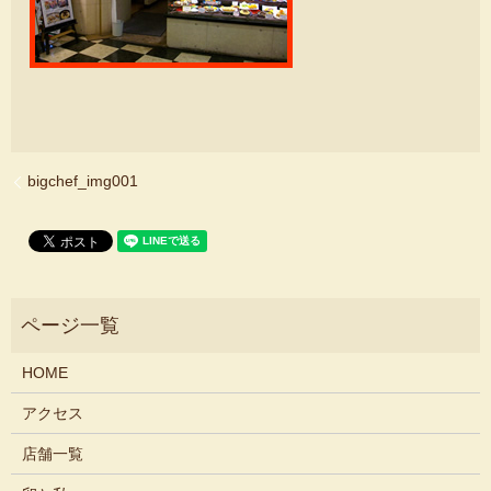
bigchef_img001
HOME
アクセス
店舗一覧