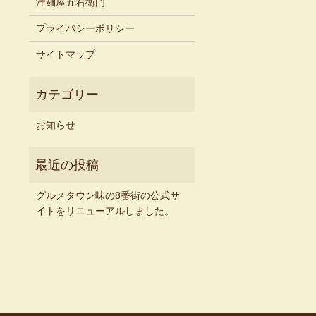
洋麺屋五右衛門
プライバシーポリシー
サイトマップ
お知らせ
グルメタウン味の8番街の公式サ
イトをリニューアルしました。