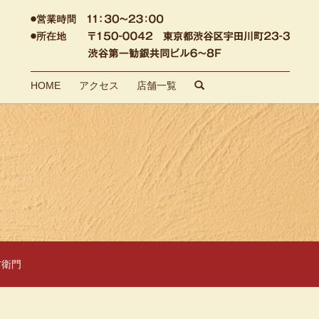
HOME
アクセス
店舗一覧
search
右衛門