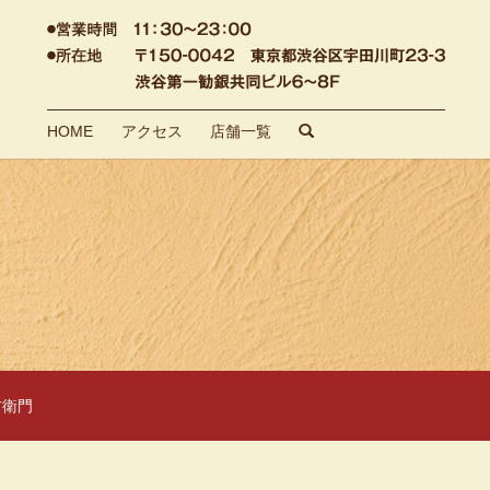
HOME
アクセス
店舗一覧
search
右衛門