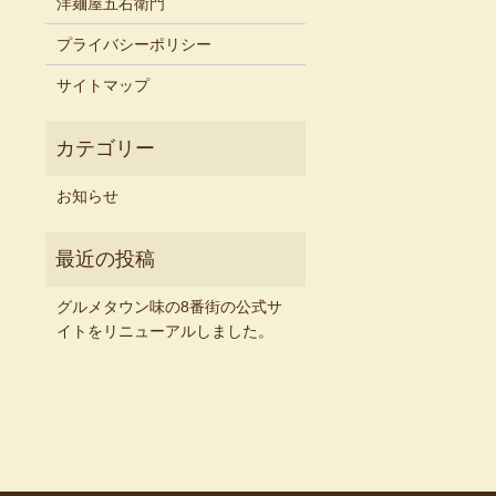
洋麺屋五右衛門
プライバシーポリシー
サイトマップ
お知らせ
グルメタウン味の8番街の公式サ
イトをリニューアルしました。