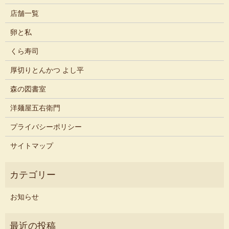
店舗一覧
卵と私
くら寿司
厚切りとんかつ よし平
森の図書室
洋麺屋五右衛門
プライバシーポリシー
サイトマップ
お知らせ