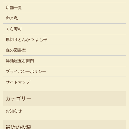
店舗一覧
卵と私
くら寿司
厚切りとんかつ よし平
森の図書室
洋麺屋五右衛門
プライバシーポリシー
サイトマップ
お知らせ