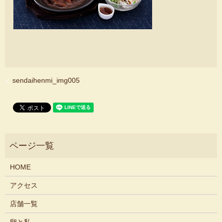
sendaihenmi_img005
HOME
アクセス
店舗一覧