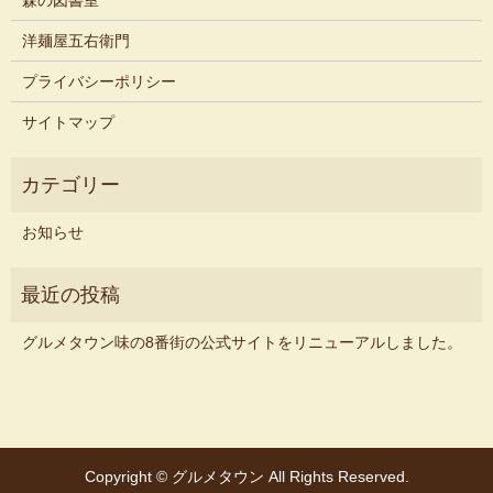
森の図書室
洋麺屋五右衛門
プライバシーポリシー
サイトマップ
お知らせ
グルメタウン味の8番街の公式サイトをリニューアルしました。
Copyright © グルメタウン All Rights Reserved.