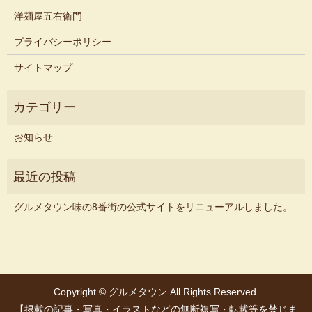
洋麺屋五右衛門
プライバシーポリシー
サイトマップ
お知らせ
グルメタウン味の8番街の公式サイトをリニューアルしました。
Copyright © グルメタウン All Rights Reserved.
【掲載の記事・写真・イラストなどの無断複写・転載等を禁じま