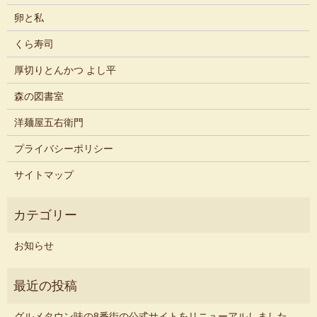
卵と私
くら寿司
厚切りとんかつ よし平
森の図書室
洋麺屋五右衛門
プライバシーポリシー
サイトマップ
お知らせ
グルメタウン味の8番街の公式サイトをリニューアルしました。